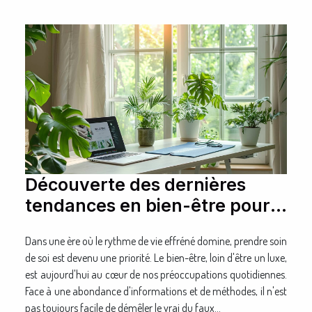
Découverte des dernières
tendances en bien-être pour
une vie saine
Dans une ère où le rythme de vie effréné domine, prendre soin
de soi est devenu une priorité. Le bien-être, loin d'être un luxe,
est aujourd'hui au cœur de nos préoccupations quotidiennes.
Face à une abondance d'informations et de méthodes, il n'est
pas toujours facile de démêler le vrai du faux...