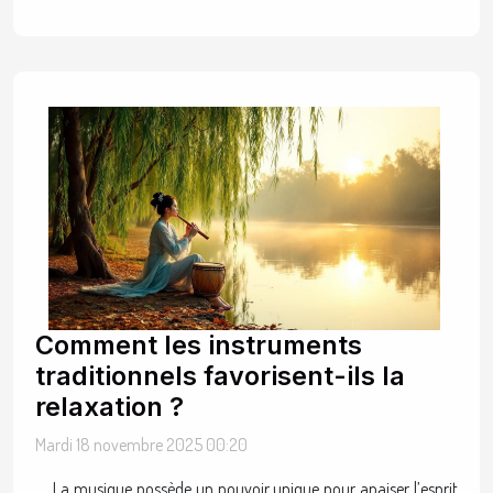
Comment les instruments
traditionnels favorisent-ils la
relaxation ?
Mardi 18 novembre 2025 00:20
La musique possède un pouvoir unique pour apaiser l’esprit