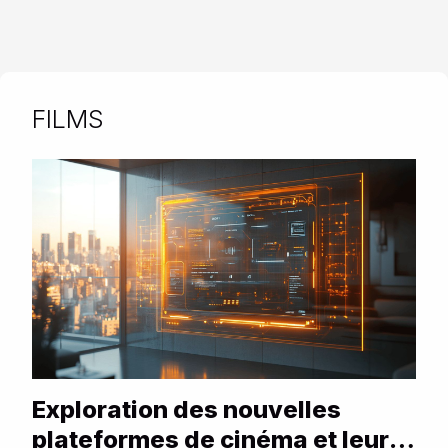
FILMS
Exploration des nouvelles
plateformes de cinéma et leurs