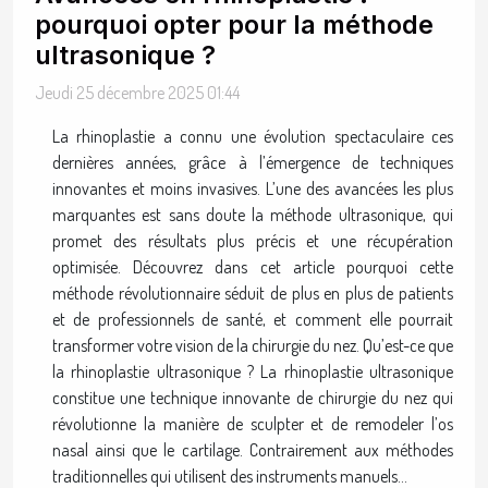
pourquoi opter pour la méthode
ultrasonique ?
Jeudi 25 décembre 2025 01:44
La rhinoplastie a connu une évolution spectaculaire ces
dernières années, grâce à l’émergence de techniques
innovantes et moins invasives. L’une des avancées les plus
marquantes est sans doute la méthode ultrasonique, qui
promet des résultats plus précis et une récupération
optimisée. Découvrez dans cet article pourquoi cette
méthode révolutionnaire séduit de plus en plus de patients
et de professionnels de santé, et comment elle pourrait
transformer votre vision de la chirurgie du nez. Qu’est-ce que
la rhinoplastie ultrasonique ? La rhinoplastie ultrasonique
constitue une technique innovante de chirurgie du nez qui
révolutionne la manière de sculpter et de remodeler l’os
nasal ainsi que le cartilage. Contrairement aux méthodes
traditionnelles qui utilisent des instruments manuels...