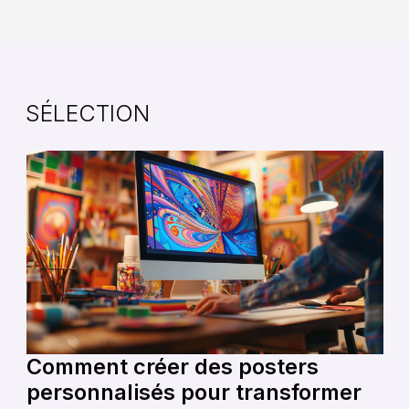
SÉLECTION
Comment créer des posters
personnalisés pour transformer