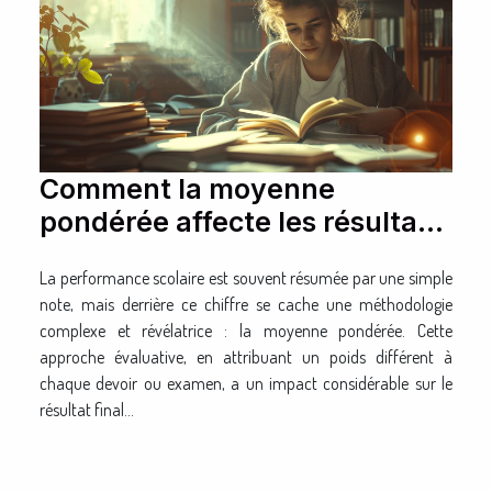
Comment la moyenne
pondérée affecte les résultats
scolaires
La performance scolaire est souvent résumée par une simple
note, mais derrière ce chiffre se cache une méthodologie
complexe et révélatrice : la moyenne pondérée. Cette
approche évaluative, en attribuant un poids différent à
chaque devoir ou examen, a un impact considérable sur le
résultat final...