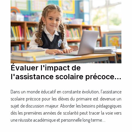
Évaluer l'impact de
l'assistance scolaire précoce
pour les élèves du primaire
Dans un monde éducatif en constante évolution, l'assistance
scolaire précoce pour les élèves du primaire est devenue un
sujet de discussion majeur. Aborder les besoins pédagogiques
dès les premières années de scolarité peut tracer la voie vers
une réussite académique et personnelle long terme....