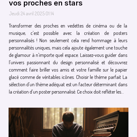
vos proches en stars
Jeudi 24 avril 2025 01:14
Transformer des proches en vedettes de cinéma ou de la
musique, c'est possible avec la création de posters
personnalisés ! Non seulement cela rend hommage à leurs
personnalités uniques, mais cela ajoute également une touche
de glamour à n'importe quel espace. Laissez-vous guider dans
l'univers passionnant du design personnalisé et découvrez
comment faire briller vos amis et votre famille sur le papier
glacé comme de véritables icônes. Choisir le thème parfait La
sélection d'un thème adéquat est un facteur déterminant dans
la création d'un poster personnalisé. Ce choix doit refléter les...