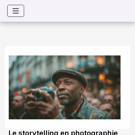
Le storytelling en photographie