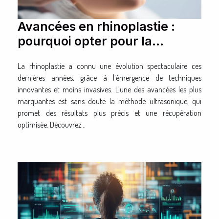
Avancées en rhinoplastie :
pourquoi opter pour la
méthode ultrasonique ?
La rhinoplastie a connu une évolution spectaculaire ces
dernières années, grâce à l’émergence de techniques
innovantes et moins invasives. L’une des avancées les plus
marquantes est sans doute la méthode ultrasonique, qui
promet des résultats plus précis et une récupération
optimisée. Découvrez...