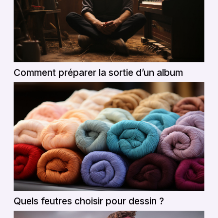
Comment préparer la sortie d’un album
Quels feutres choisir pour dessin ?