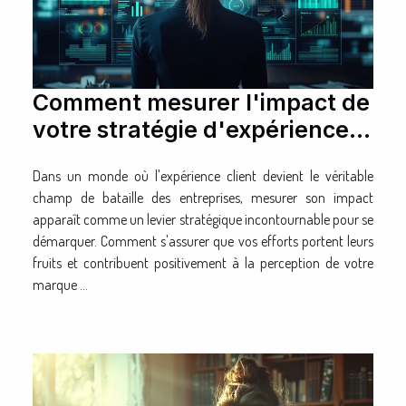
Comment mesurer l'impact de
votre stratégie d'expérience
client
Dans un monde où l'expérience client devient le véritable
champ de bataille des entreprises, mesurer son impact
apparaît comme un levier stratégique incontournable pour se
démarquer. Comment s'assurer que vos efforts portent leurs
fruits et contribuent positivement à la perception de votre
marque ...