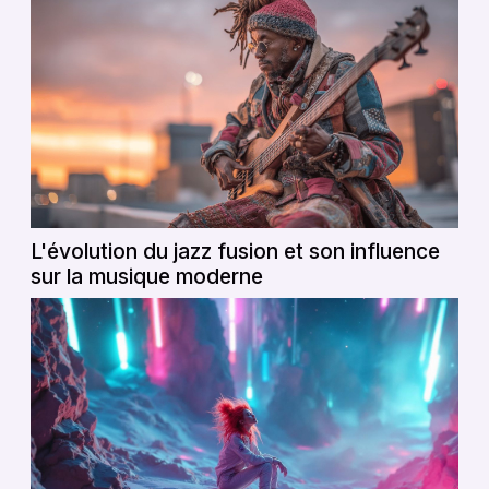
L'évolution du jazz fusion et son influence
sur la musique moderne