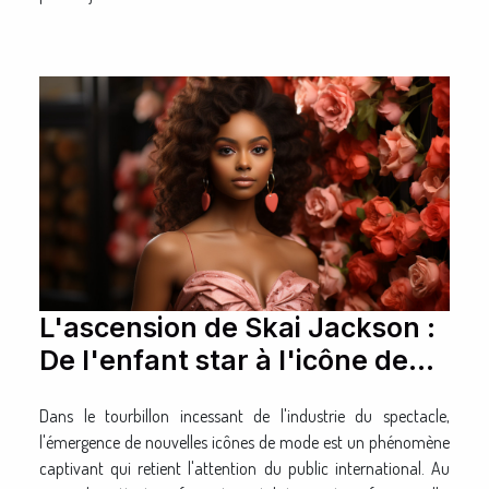
L'ascension de Skai Jackson :
De l'enfant star à l'icône de
mode
Dans le tourbillon incessant de l'industrie du spectacle,
l'émergence de nouvelles icônes de mode est un phénomène
captivant qui retient l'attention du public international. Au