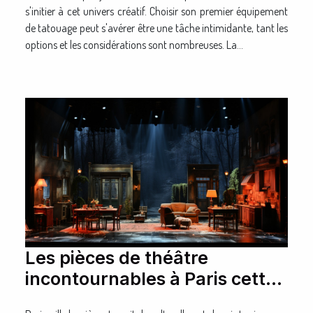
s'initier à cet univers créatif. Choisir son premier équipement
de tatouage peut s'avérer être une tâche intimidante, tant les
options et les considérations sont nombreuses. La...
Les pièces de théâtre
incontournables à Paris cette
saison