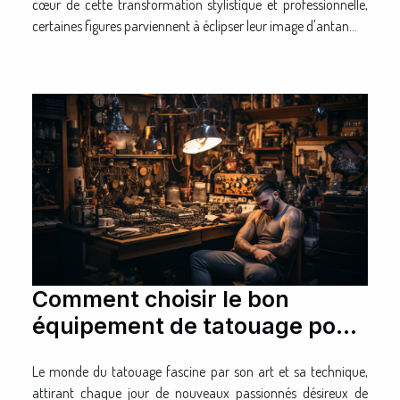
cœur de cette transformation stylistique et professionnelle,
certaines figures parviennent à éclipser leur image d'antan...
Comment choisir le bon
équipement de tatouage pour
débutants
Le monde du tatouage fascine par son art et sa technique,
attirant chaque jour de nouveaux passionnés désireux de