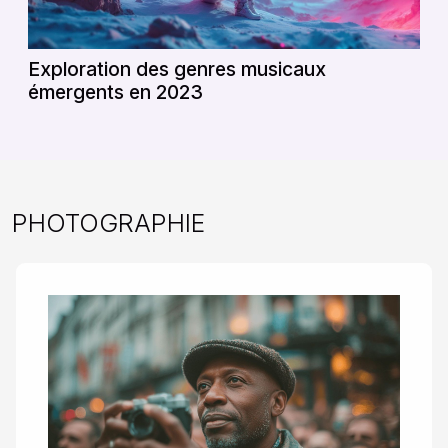
Exploration des genres musicaux
émergents en 2023
PHOTOGRAPHIE