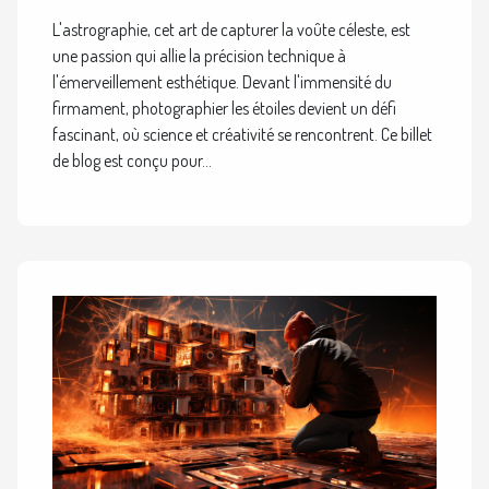
L'astrographie, cet art de capturer la voûte céleste, est
une passion qui allie la précision technique à
l'émerveillement esthétique. Devant l'immensité du
firmament, photographier les étoiles devient un défi
fascinant, où science et créativité se rencontrent. Ce billet
de blog est conçu pour...