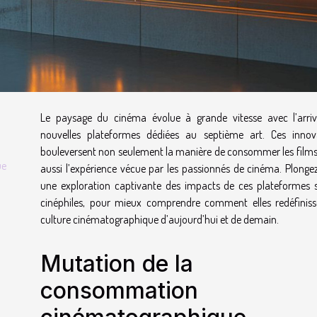
Le paysage du cinéma évolue à grande vitesse avec l’arri
nouvelles plateformes dédiées au septième art. Ces innov
bouleversent non seulement la manière de consommer les films
ue
aussi l’expérience vécue par les passionnés de cinéma. Plonge
une exploration captivante des impacts de ces plateformes s
cinéphiles, pour mieux comprendre comment elles redéfiniss
culture cinématographique d’aujourd’hui et de demain.
Mutation de la
consommation