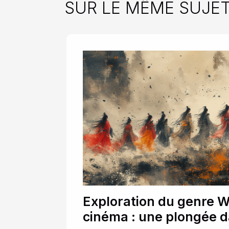
SUR LE MÊME SUJE
Exploration du genre W
cinéma : une plongée d