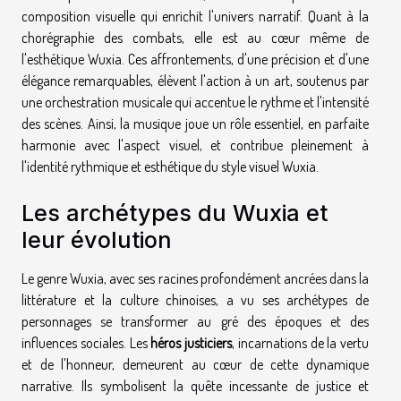
composition visuelle qui enrichit l'univers narratif. Quant à la
chorégraphie des combats, elle est au cœur même de
l'esthétique Wuxia. Ces affrontements, d'une précision et d'une
élégance remarquables, élèvent l'action à un art, soutenus par
une orchestration musicale qui accentue le rythme et l'intensité
des scènes. Ainsi, la musique joue un rôle essentiel, en parfaite
harmonie avec l'aspect visuel, et contribue pleinement à
l'identité rythmique et esthétique du style visuel Wuxia.
Les archétypes du Wuxia et
leur évolution
Le genre Wuxia, avec ses racines profondément ancrées dans la
littérature et la culture chinoises, a vu ses archétypes de
personnages se transformer au gré des époques et des
influences sociales. Les
héros justiciers
, incarnations de la vertu
et de l'honneur, demeurent au cœur de cette dynamique
narrative. Ils symbolisent la quête incessante de justice et