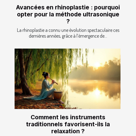
Avancées en rhinoplastie : pourquoi
opter pour la méthode ultrasonique
?
La rhinoplastie a connu une évolution spectaculaire ces
dernières années, grâce à l’émergence de...
Comment les instruments
traditionnels favorisent-ils la
relaxation ?