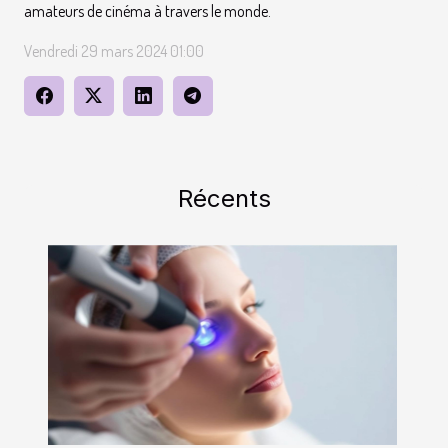
amateurs de cinéma à travers le monde.
Vendredi 29 mars 2024 01:00
Récents