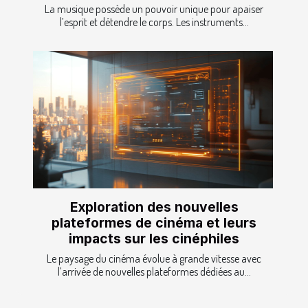
La musique possède un pouvoir unique pour apaiser
l’esprit et détendre le corps. Les instruments...
Exploration des nouvelles
plateformes de cinéma et leurs
impacts sur les cinéphiles
Le paysage du cinéma évolue à grande vitesse avec
l’arrivée de nouvelles plateformes dédiées au...