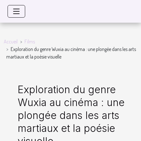
Accueil
Films
Exploration du genre Wuxia au cinéma : une plongée dans les arts
martiaux et la poésie visuelle
Exploration du genre
Wuxia au cinéma : une
plongée dans les arts
martiaux et la poésie