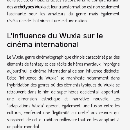
des
archétypes Wuxia
et leur transformation est non seulement
fascinante pour les amateurs du genre mais également
révélatrice de l'histoire culturelle d'une nation.
L'influence du Wuxia sur le
cinéma international
Le Wuxia, genre cinématographique chinois caractérisé par des
éléments de fantasy et des récits de héros martiaux, imprègne
aujourd'hui le cinéma international de son influence distincte.
Cette "influence du Wuxia" se manifeste notamment dans
l'hybridation des genres où des éléments typiques du Wuxia se
retrouvent dans le film de super-héros occidental, apportant
une dimension esthétique et narrative nouvelle. Les
"adaptations Wuxia" opèrent également une fusion entre les
cultures, conférant une "légitimité culturelle" aux œuvres qui
s'inspirent de cette tradition millénaire tout en les adaptant à
un public mondial.