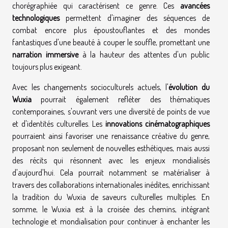
chorégraphiée qui caractérisent ce genre. Ces
avancées
technologiques
permettent d'imaginer des séquences de
combat encore plus époustouflantes et des mondes
fantastiques d'une beauté à couper le souffle, promettant une
narration immersive
à la hauteur des attentes d'un public
toujours plus exigeant.
Avec les changements socioculturels actuels, l'
évolution du
Wuxia
pourrait également refléter des thématiques
contemporaines, s'ouvrant vers une diversité de points de vue
et d'identités culturelles. Les
innovations cinématographiques
pourraient ainsi favoriser une renaissance créative du genre,
proposant non seulement de nouvelles esthétiques, mais aussi
des récits qui résonnent avec les enjeux mondialisés
d'aujourd'hui. Cela pourrait notamment se matérialiser à
travers des collaborations internationales inédites, enrichissant
la tradition du Wuxia de saveurs culturelles multiples. En
somme, le Wuxia est à la croisée des chemins, intégrant
technologie et mondialisation pour continuer à enchanter les