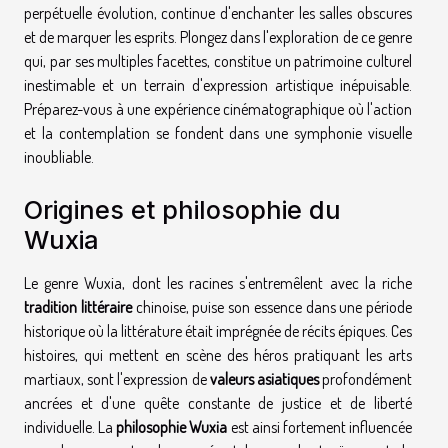
perpétuelle évolution, continue d'enchanter les salles obscures
et de marquer les esprits. Plongez dans l'exploration de ce genre
qui, par ses multiples facettes, constitue un patrimoine culturel
inestimable et un terrain d'expression artistique inépuisable.
Préparez-vous à une expérience cinématographique où l'action
et la contemplation se fondent dans une symphonie visuelle
inoubliable.
Origines et philosophie du
Wuxia
Le genre Wuxia, dont les racines s'entremêlent avec la riche
tradition littéraire
chinoise, puise son essence dans une période
historique où la littérature était imprégnée de récits épiques. Ces
histoires, qui mettent en scène des héros pratiquant les arts
martiaux, sont l'expression de
valeurs asiatiques
profondément
ancrées et d'une quête constante de justice et de liberté
individuelle. La
philosophie Wuxia
est ainsi fortement influencée