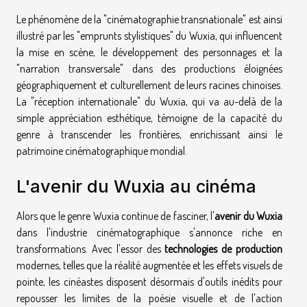
Le phénomène de la "cinématographie transnationale" est ainsi
illustré par les "emprunts stylistiques" du Wuxia, qui influencent
la mise en scène, le développement des personnages et la
"narration transversale" dans des productions éloignées
géographiquement et culturellement de leurs racines chinoises.
La "réception internationale" du Wuxia, qui va au-delà de la
simple appréciation esthétique, témoigne de la capacité du
genre à transcender les frontières, enrichissant ainsi le
patrimoine cinématographique mondial.
L'avenir du Wuxia au cinéma
Alors que le genre Wuxia continue de fasciner, l'
avenir du Wuxia
dans l'industrie cinématographique s'annonce riche en
transformations. Avec l'essor des
technologies de production
modernes, telles que la réalité augmentée et les effets visuels de
pointe, les cinéastes disposent désormais d'outils inédits pour
repousser les limites de la poésie visuelle et de l'action