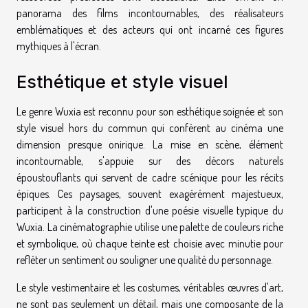
panorama des films incontournables, des réalisateurs
emblématiques et des acteurs qui ont incarné ces figures
mythiques à l'écran.
Esthétique et style visuel
Le genre Wuxia est reconnu pour son esthétique soignée et son
style visuel hors du commun qui confèrent au cinéma une
dimension presque onirique. La mise en scène, élément
incontournable, s'appuie sur des décors naturels
époustouflants qui servent de cadre scénique pour les récits
épiques. Ces paysages, souvent exagérément majestueux,
participent à la construction d'une poésie visuelle typique du
Wuxia. La cinématographie utilise une palette de couleurs riche
et symbolique, où chaque teinte est choisie avec minutie pour
refléter un sentiment ou souligner une qualité du personnage.
Le style vestimentaire et les costumes, véritables œuvres d'art,
ne sont pas seulement un détail, mais une composante de la